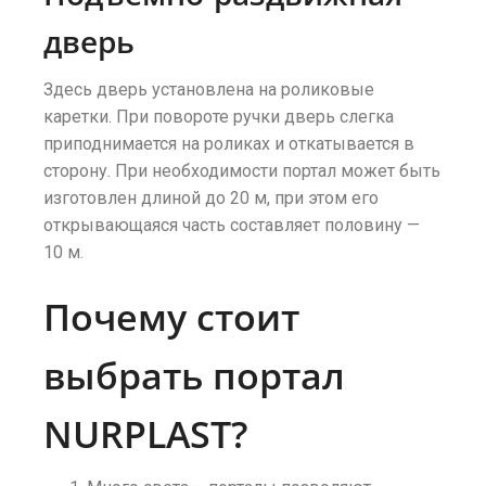
дверь
Здесь дверь установлена на роликовые
каретки. При повороте ручки дверь слегка
приподнимается на роликах и откатывается в
сторону. При необходимости портал может быть
изготовлен длиной до 20 м, при этом его
открывающаяся часть составляет половину —
10 м.
Почему стоит
выбрать портал
NURPLAST?