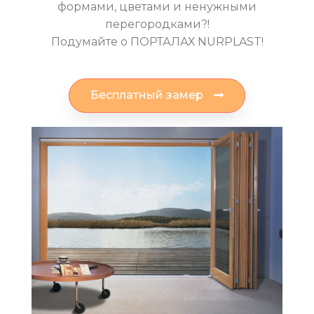
формами, цветами и ненужными
перегородками?!
Подумайте о ПОРТАЛАХ NURPLAST!
Бесплатный замер