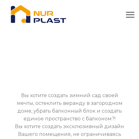
Порталы
Вы хотите создать зимний сад своей
мечты, остеклить веранду в загородном
доме, убрать балконный блок и создать
единое пространство с балконом?!
Вы хотите создать эксклюзивный дизайн
Вашего помещения, не ограничиваясь