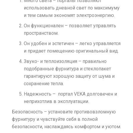
Много света – порталы позволяют
использовать дневной свет по максимуму
и тем самым экономят электроэнергию.
Он функционален – позволяет управлять
пространством.
Он удобен и эстетичен – легко управляется
и придает помещению оригинальный вид.
Звуко- и теплоизоляция – правильно
подобранные фурнитура и стеклопакет
гарантируют хорошую защиту от шума и
сохранение тепла.
Надежность – портал VEKA долговечен и
неприхотлив в эксплуатации.
Безопасность – установите противовзломную
фурнитуру и чувствуйте себя в полной
безопасности, наслаждаясь комфортом и уютом.