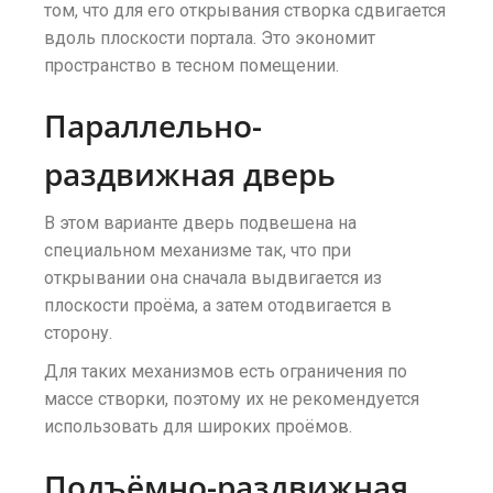
том, что для его открывания створка сдвигается
вдоль плоскости портала. Это экономит
пространство в тесном помещении.
Параллельно-
раздвижная дверь
В этом варианте дверь подвешена на
специальном механизме так, что при
открывании она сначала выдвигается из
плоскости проёма, а затем отодвигается в
сторону.
Для таких механизмов есть ограничения по
массе створки, поэтому их не рекомендуется
использовать для широких проёмов.
Подъёмно-раздвижная