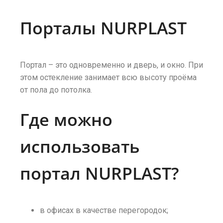
Порталы NURPLAST
Портал – это одновременно и дверь, и окно. При
этом остекление занимает всю высоту проёма
от пола до потолка.
Где можно
использовать
портал NURPLAST?
в офисах в качестве перегородок;