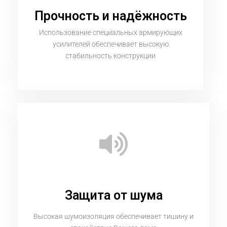
Прочность и надёжность
Использование специальных армирующих
усилителей обеспечивает высокую
стабильность конструкции
Защита от шума
Высокая шумоизоляция обеспечивает тишину и