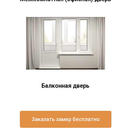
Балконная дверь
Заказать замер бесплатно