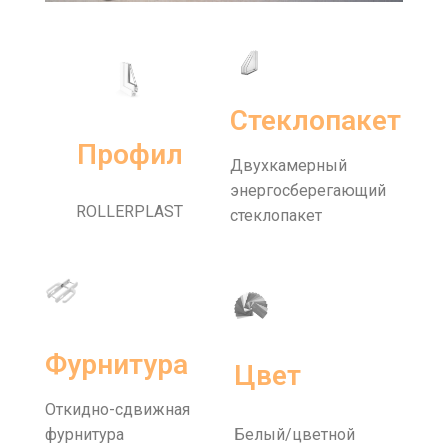
Стеклопакет
Профил
Двухкамерный
энергосберегающий
ROLLERPLAST
стеклопакет
Фурнитура
Цвет
Откидно-сдвижная
фурнитура
Белый/цветной