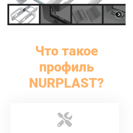
Что такое
профиль
NURPLAST?